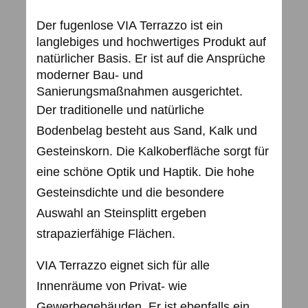
Der fugenlose VIA Terrazzo ist ein
langlebiges und hochwertiges Produkt auf
natürlicher Basis. Er ist auf die Ansprüche
moderner Bau- und
Sanierungsmaßnahmen ausgerichtet.
Der traditionelle und natürliche
Bodenbelag besteht aus Sand, Kalk und
Gesteinskorn. Die Kalkoberfläche sorgt für
eine schöne Optik und Haptik. Die hohe
Gesteinsdichte und die besondere
Auswahl an Steinsplitt ergeben
strapazierfähige Flächen.
VIA Terrazzo eignet sich für alle
Innenräume von Privat- wie
Gewerbegebäuden. Er ist ebenfalls ein