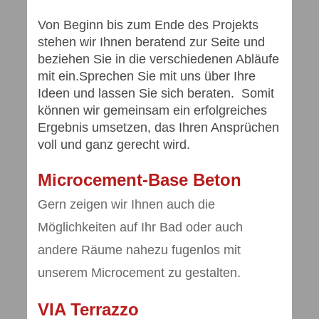
Von Beginn bis zum Ende des Projekts
stehen wir Ihnen beratend zur Seite und
beziehen Sie in die verschiedenen Abläufe
mit ein.Sprechen Sie mit uns über Ihre
Ideen und lassen Sie sich beraten. Somit
können wir gemeinsam ein erfolgreiches
Ergebnis umsetzen, das Ihren Ansprüchen
voll und ganz gerecht wird.
Microcement-Base Beton
Gern zeigen wir Ihnen auch die
Möglichkeiten auf Ihr Bad oder auch
andere Räume nahezu fugenlos mit
unserem Microcement zu gestalten.
VIA Terr
azzo