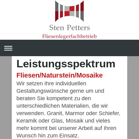
Leistungsspektrum
Fliesen/Naturstein/Mosaike
Wir setzen Ihre individuellen
Gestaltungswünsche gerne um und
beraten Sie kompetent zu den
unterschiedlichen Materialien, die wir
verwenden. Granit, Marmor oder Schiefer,
Keramik oder Glas, Mosaik und vieles
mehr kommt bei unserer Arbeit auf Ihren
Wunsch hin zum Einsatz.