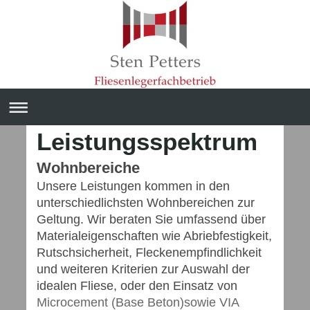
Leistungsspektrum
Wohnbereiche
Unsere Leistungen kommen in den
unterschiedlichsten Wohnbereichen zur
Geltung. Wir beraten Sie umfassend über
Materialeigenschaften wie Abriebfestigkeit,
Rutschsicherheit, Fleckenempfindlichkeit
und weiteren Kriterien zur Auswahl der
idealen Fliese, oder den Einsatz von
Microcement (Base Beton)sowie VIA