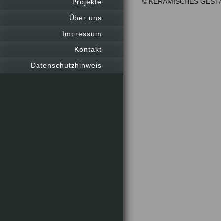
© KERAMISCHES GEST
Projekte
Über uns
Impressum
Kontakt
Datenschutzhinweis